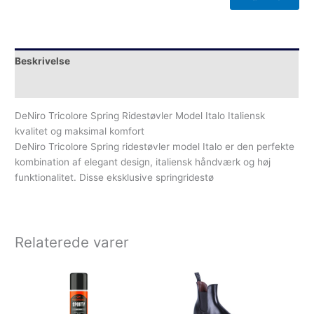
Beskrivelse
Yderligere information
DeNiro Tricolore Spring Ridestøvler Model Italo Italiensk
kvalitet og maksimal komfort
DeNiro Tricolore Spring ridestøvler model Italo er den perfekte
kombination af elegant design, italiensk håndværk og høj
funktionalitet. Disse eksklusive springridestø
Relaterede varer