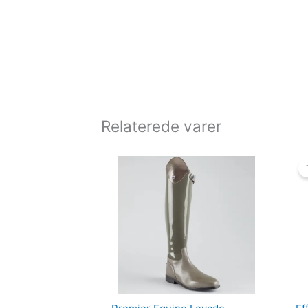
Relaterede varer