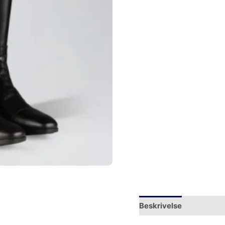
Beskrivelse
Yderliger