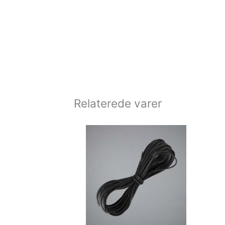
Relaterede varer