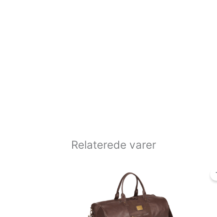
Relaterede varer